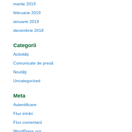
martie 2019
februarie 2019
ianuarie 2019
decembrie 2018
Categorii
Activități
Comunicate de presă
Noutăţi
Uncategorized
Meta
Autentificare
Flux intrări
Flux comentarii
WordPress.org