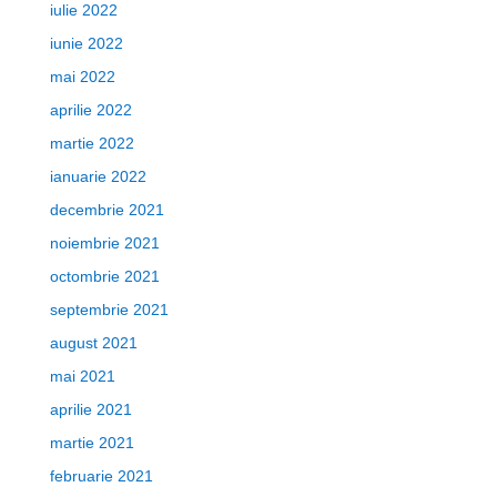
iulie 2022
iunie 2022
mai 2022
aprilie 2022
martie 2022
ianuarie 2022
decembrie 2021
noiembrie 2021
octombrie 2021
septembrie 2021
august 2021
mai 2021
aprilie 2021
martie 2021
februarie 2021