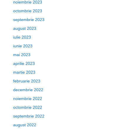
noiembrie 2023
octombrie 2023
septembrie 2023
august 2023
iulie 2023
iunie 2023
mai 2023
aprilie 2023
martie 2023
februarie 2023
decembrie 2022
noiembrie 2022
octombrie 2022
septembrie 2022
august 2022