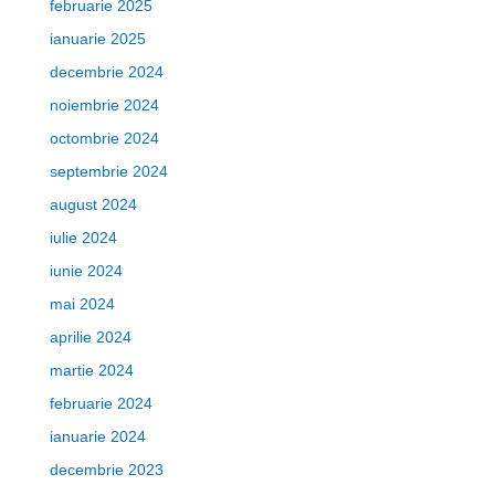
februarie 2025
ianuarie 2025
decembrie 2024
noiembrie 2024
octombrie 2024
septembrie 2024
august 2024
iulie 2024
iunie 2024
mai 2024
aprilie 2024
martie 2024
februarie 2024
ianuarie 2024
decembrie 2023