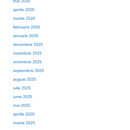
mai 2026
aprilie 2026
martie 2026
februarie 2026
ianuarie 2026
decembrie 2025
noiembrie 2025
octombrie 2025
septembrie 2025
august 2025
iulie 2025
iunie 2025
mai 2025
aprilie 2025
martie 2025