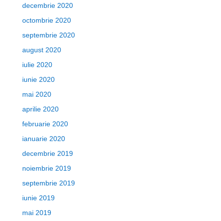
decembrie 2020
octombrie 2020
septembrie 2020
august 2020
iulie 2020
iunie 2020
mai 2020
aprilie 2020
februarie 2020
ianuarie 2020
decembrie 2019
noiembrie 2019
septembrie 2019
iunie 2019
mai 2019