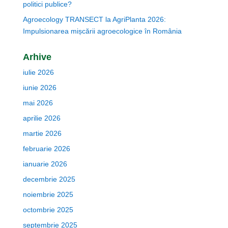
politici publice?
Agroecology TRANSECT la AgriPlanta 2026:
Impulsionarea mișcării agroecologice în România
Arhive
iulie 2026
iunie 2026
mai 2026
aprilie 2026
martie 2026
februarie 2026
ianuarie 2026
decembrie 2025
noiembrie 2025
octombrie 2025
septembrie 2025