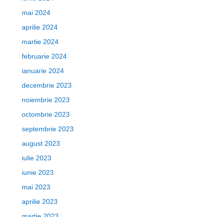
mai 2024
aprilie 2024
martie 2024
februarie 2024
ianuarie 2024
decembrie 2023
noiembrie 2023
octombrie 2023
septembrie 2023
august 2023
iulie 2023
iunie 2023
mai 2023
aprilie 2023
martie 2023