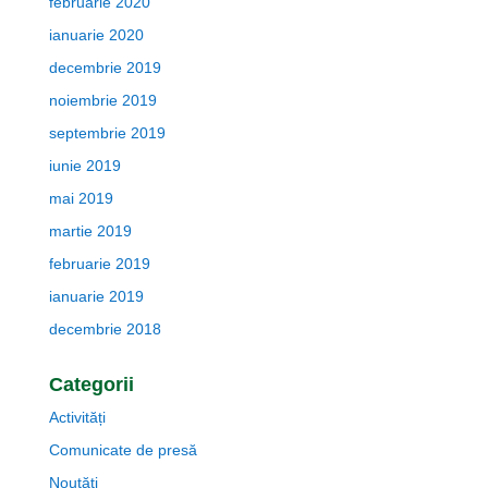
februarie 2020
ianuarie 2020
decembrie 2019
noiembrie 2019
septembrie 2019
iunie 2019
mai 2019
martie 2019
februarie 2019
ianuarie 2019
decembrie 2018
Categorii
Activități
Comunicate de presă
Noutăţi