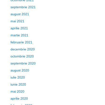
octombrie 2021
septembrie 2021
august 2021
mai 2021
aprilie 2021
martie 2021
februarie 2021
decembrie 2020
octombrie 2020
septembrie 2020
august 2020
iulie 2020
iunie 2020
mai 2020
aprilie 2020