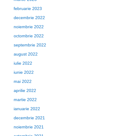
februarie 2023
decembrie 2022
noiembrie 2022
octombrie 2022
septembrie 2022
august 2022
iulie 2022
iunie 2022
mai 2022
aprilie 2022
martie 2022
ianuarie 2022
decembrie 2021
noiembrie 2021