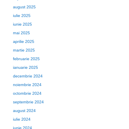
august 2025
iulie 2025
iunie 2025
mai 2025
aprilie 2025
martie 2025
februarie 2025
ianuarie 2025
decembrie 2024
noiembrie 2024
octombrie 2024
septembrie 2024
august 2024
iulie 2024
iunie 2024