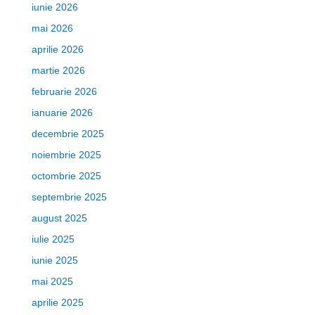
iunie 2026
mai 2026
aprilie 2026
martie 2026
februarie 2026
ianuarie 2026
decembrie 2025
noiembrie 2025
octombrie 2025
septembrie 2025
august 2025
iulie 2025
iunie 2025
mai 2025
aprilie 2025