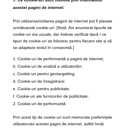
Ce cookie-uri sunt folosite prin intermediul
acestei pagini de internet:
Prin utilizarea/vizitarea paginii de internet pot fi plasate
următoarele cookie-uri: [Notă: Am enumerat tipurile de
cookie-uri ma uzuale, dar trebuie verificat dacă / ce
tipuri de cookie-uri se folosesc pentru fiecare site și să
se adapteze textul în consecință.]
Cookie-uri de performanță a paginii de internet;
b. Cookie-uri de analiză a utilizatorilor;
c. Cookie-uri pentru geotargetting;
d. Cookie-uri de înregistrare;
e. Cookie-uri pentru publicitate;
f. Cookie-uri ale furnizorilor de publicitate;
Cookie-uri de performanță
Prin acest tip de cookie-uri sunt memorate preferințele
utilizatorului acestei pagini de internet, astfel încât