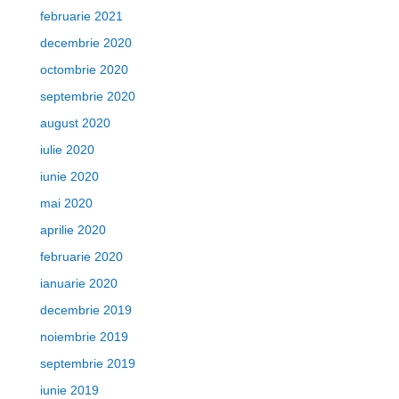
februarie 2021
decembrie 2020
octombrie 2020
septembrie 2020
august 2020
iulie 2020
iunie 2020
mai 2020
aprilie 2020
februarie 2020
ianuarie 2020
decembrie 2019
noiembrie 2019
septembrie 2019
iunie 2019