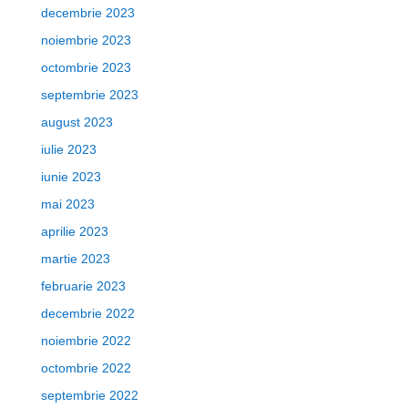
decembrie 2023
noiembrie 2023
octombrie 2023
septembrie 2023
august 2023
iulie 2023
iunie 2023
mai 2023
aprilie 2023
martie 2023
februarie 2023
decembrie 2022
noiembrie 2022
octombrie 2022
septembrie 2022