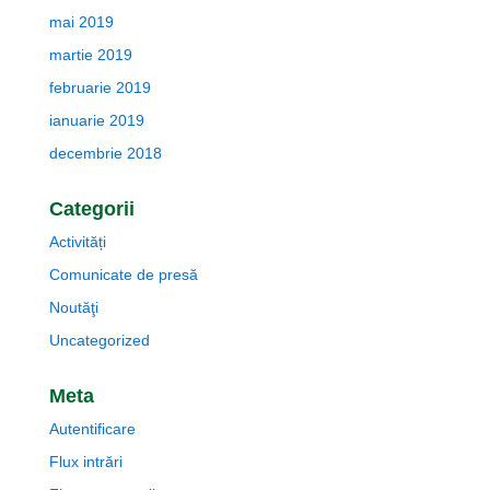
mai 2019
martie 2019
februarie 2019
ianuarie 2019
decembrie 2018
Categorii
Activități
Comunicate de presă
Noutăţi
Uncategorized
Meta
Autentificare
Flux intrări