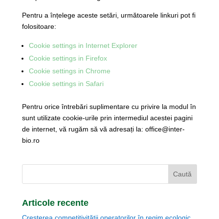
Pentru a înțelege aceste setări, următoarele linkuri pot fi
folositoare:
Cookie settings in Internet Explorer
Cookie settings in Firefox
Cookie settings in Chrome
Cookie settings in Safari
Pentru orice întrebări suplimentare cu privire la modul în
sunt utilizate cookie-urile prin intermediul acestei pagini
de internet, vă rugăm să vă adresați la: office@inter-
bio.ro
Articole recente
Creșterea competitivității operatorilor în regim ecologic