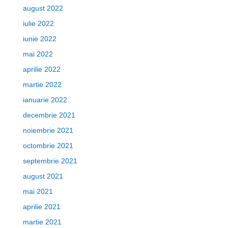
august 2022
iulie 2022
iunie 2022
mai 2022
aprilie 2022
martie 2022
ianuarie 2022
decembrie 2021
noiembrie 2021
octombrie 2021
septembrie 2021
august 2021
mai 2021
aprilie 2021
martie 2021