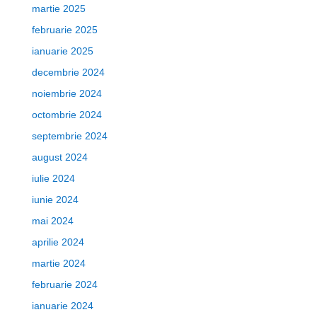
martie 2025
februarie 2025
ianuarie 2025
decembrie 2024
noiembrie 2024
octombrie 2024
septembrie 2024
august 2024
iulie 2024
iunie 2024
mai 2024
aprilie 2024
martie 2024
februarie 2024
ianuarie 2024