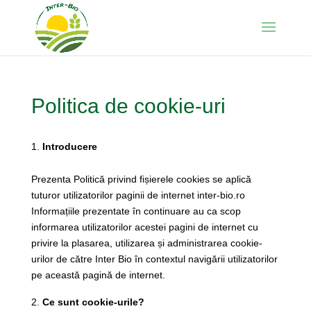
Politica de cookie-uri
Introducere
Prezenta Politică privind fișierele cookies se aplică
tuturor utilizatorilor paginii de internet inter-bio.ro
Informațiile prezentate în continuare au ca scop
informarea utilizatorilor acestei pagini de internet cu
privire la plasarea, utilizarea și administrarea cookie-
urilor de către Inter Bio în contextul navigării utilizatorilor
pe această pagină de internet.
Ce sunt cookie-urile?