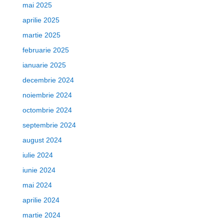
mai 2025
aprilie 2025
martie 2025
februarie 2025
ianuarie 2025
decembrie 2024
noiembrie 2024
octombrie 2024
septembrie 2024
august 2024
iulie 2024
iunie 2024
mai 2024
aprilie 2024
martie 2024