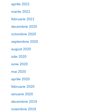
aprilie 2021
martie 2021
februarie 2021
decembrie 2020
octombrie 2020
septembrie 2020
august 2020
iulie 2020
iunie 2020
mai 2020
aprilie 2020
februarie 2020
ianuarie 2020
decembrie 2019
noiembrie 2019