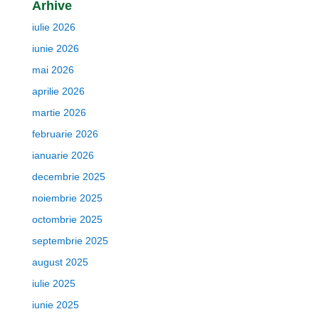
Arhive
iulie 2026
iunie 2026
mai 2026
aprilie 2026
martie 2026
februarie 2026
ianuarie 2026
decembrie 2025
noiembrie 2025
octombrie 2025
septembrie 2025
august 2025
iulie 2025
iunie 2025