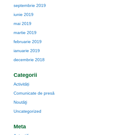
septembrie 2019
iunie 2019
mai 2019
martie 2019
februarie 2019
ianuarie 2019
decembrie 2018
Categorii
Activități
Comunicate de presă
Noutăţi
Uncategorized
Meta