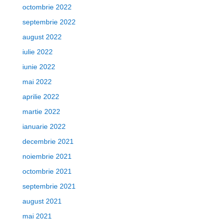
octombrie 2022
septembrie 2022
august 2022
iulie 2022
iunie 2022
mai 2022
aprilie 2022
martie 2022
ianuarie 2022
decembrie 2021
noiembrie 2021
octombrie 2021
septembrie 2021
august 2021
mai 2021