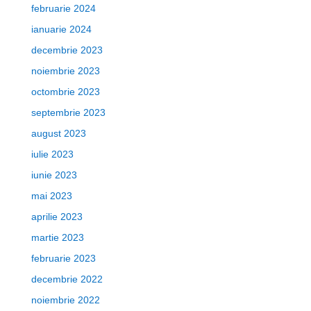
februarie 2024
ianuarie 2024
decembrie 2023
noiembrie 2023
octombrie 2023
septembrie 2023
august 2023
iulie 2023
iunie 2023
mai 2023
aprilie 2023
martie 2023
februarie 2023
decembrie 2022
noiembrie 2022