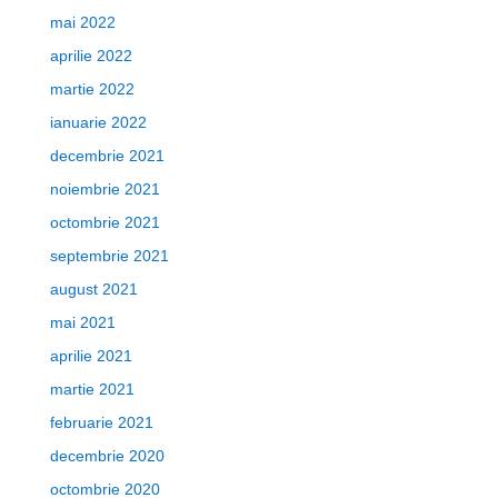
mai 2022
aprilie 2022
martie 2022
ianuarie 2022
decembrie 2021
noiembrie 2021
octombrie 2021
septembrie 2021
august 2021
mai 2021
aprilie 2021
martie 2021
februarie 2021
decembrie 2020
octombrie 2020