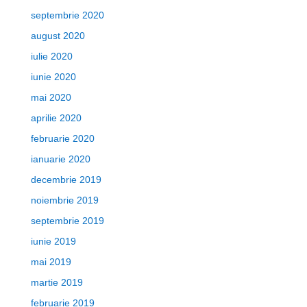
septembrie 2020
august 2020
iulie 2020
iunie 2020
mai 2020
aprilie 2020
februarie 2020
ianuarie 2020
decembrie 2019
noiembrie 2019
septembrie 2019
iunie 2019
mai 2019
martie 2019
februarie 2019