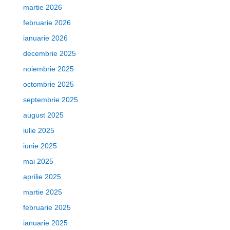
martie 2026
februarie 2026
ianuarie 2026
decembrie 2025
noiembrie 2025
octombrie 2025
septembrie 2025
august 2025
iulie 2025
iunie 2025
mai 2025
aprilie 2025
martie 2025
februarie 2025
ianuarie 2025