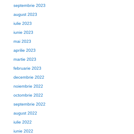
septembrie 2023
august 2023
iulie 2023
iunie 2023
mai 2023
aprilie 2023
martie 2023
februarie 2023
decembrie 2022
noiembrie 2022
octombrie 2022
septembrie 2022
august 2022
iulie 2022
iunie 2022