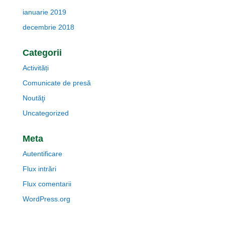
ianuarie 2019
decembrie 2018
Categorii
Activități
Comunicate de presă
Noutăţi
Uncategorized
Meta
Autentificare
Flux intrări
Flux comentarii
WordPress.org