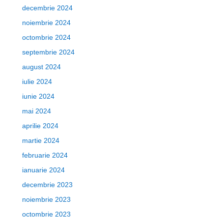
decembrie 2024
noiembrie 2024
octombrie 2024
septembrie 2024
august 2024
iulie 2024
iunie 2024
mai 2024
aprilie 2024
martie 2024
februarie 2024
ianuarie 2024
decembrie 2023
noiembrie 2023
octombrie 2023