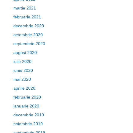
martie 2021
februarie 2021
decembrie 2020
octombrie 2020
septembrie 2020
august 2020
iulie 2020
iunie 2020
mai 2020
aprilie 2020
februarie 2020
ianuarie 2020
decembrie 2019
noiembrie 2019
septembrie 2019