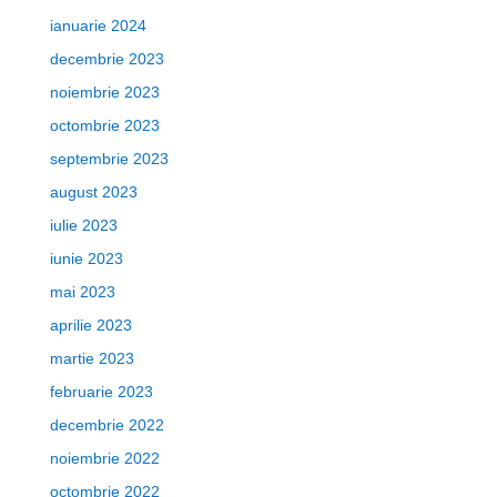
ianuarie 2024
decembrie 2023
noiembrie 2023
octombrie 2023
septembrie 2023
august 2023
iulie 2023
iunie 2023
mai 2023
aprilie 2023
martie 2023
februarie 2023
decembrie 2022
noiembrie 2022
octombrie 2022