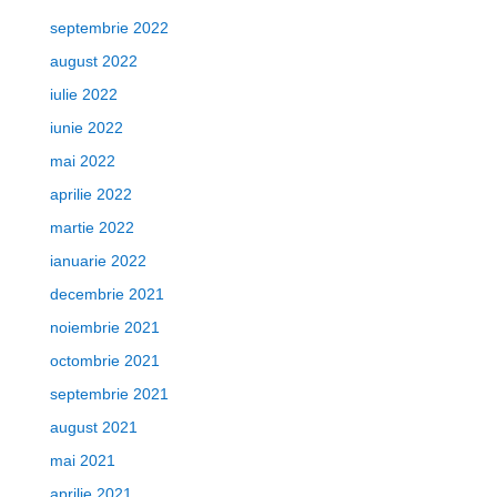
septembrie 2022
august 2022
iulie 2022
iunie 2022
mai 2022
aprilie 2022
martie 2022
ianuarie 2022
decembrie 2021
noiembrie 2021
octombrie 2021
septembrie 2021
august 2021
mai 2021
aprilie 2021