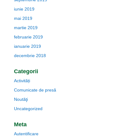
iunie 2019
mai 2019
martie 2019
februarie 2019
ianuarie 2019
decembrie 2018
Categorii
Activități
Comunicate de presă
Noutăţi
Uncategorized
Meta
Autentificare