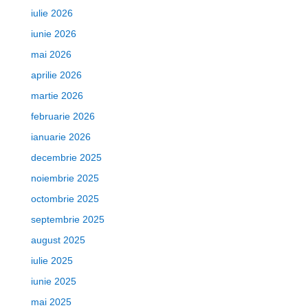
iulie 2026
iunie 2026
mai 2026
aprilie 2026
martie 2026
februarie 2026
ianuarie 2026
decembrie 2025
noiembrie 2025
octombrie 2025
septembrie 2025
august 2025
iulie 2025
iunie 2025
mai 2025