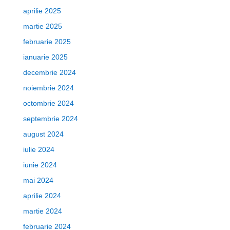
aprilie 2025
martie 2025
februarie 2025
ianuarie 2025
decembrie 2024
noiembrie 2024
octombrie 2024
septembrie 2024
august 2024
iulie 2024
iunie 2024
mai 2024
aprilie 2024
martie 2024
februarie 2024