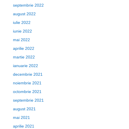
septembrie 2022
august 2022
iulie 2022
iunie 2022
mai 2022
aprilie 2022
martie 2022
ianuarie 2022
decembrie 2021
noiembrie 2021
octombrie 2021
septembrie 2021
august 2021
mai 2021
aprilie 2021