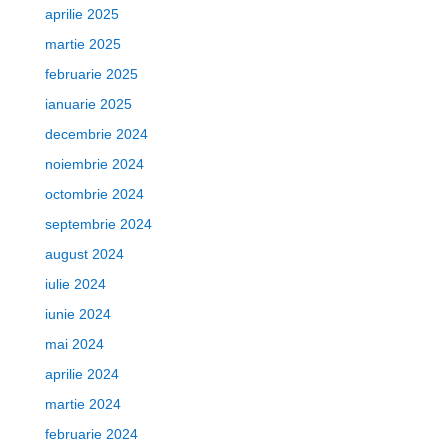
aprilie 2025
martie 2025
februarie 2025
ianuarie 2025
decembrie 2024
noiembrie 2024
octombrie 2024
septembrie 2024
august 2024
iulie 2024
iunie 2024
mai 2024
aprilie 2024
martie 2024
februarie 2024