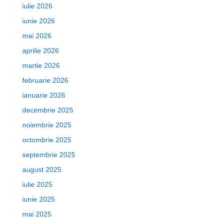
iulie 2026
iunie 2026
mai 2026
aprilie 2026
martie 2026
februarie 2026
ianuarie 2026
decembrie 2025
noiembrie 2025
octombrie 2025
septembrie 2025
august 2025
iulie 2025
iunie 2025
mai 2025