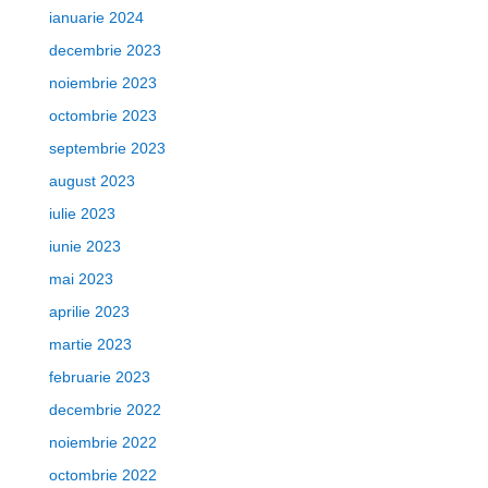
ianuarie 2024
decembrie 2023
noiembrie 2023
octombrie 2023
septembrie 2023
august 2023
iulie 2023
iunie 2023
mai 2023
aprilie 2023
martie 2023
februarie 2023
decembrie 2022
noiembrie 2022
octombrie 2022