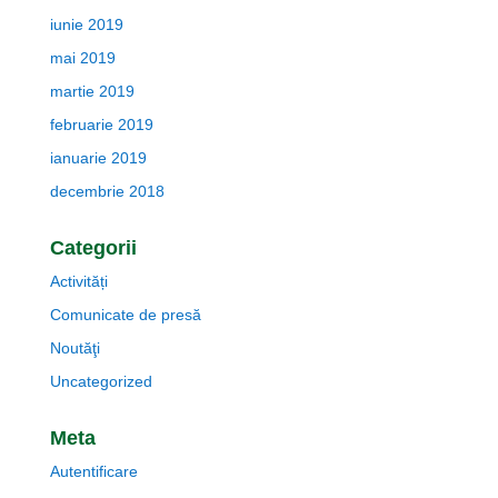
iunie 2019
mai 2019
martie 2019
februarie 2019
ianuarie 2019
decembrie 2018
Categorii
Activități
Comunicate de presă
Noutăţi
Uncategorized
Meta
Autentificare