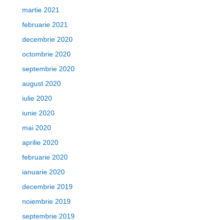
martie 2021
februarie 2021
decembrie 2020
octombrie 2020
septembrie 2020
august 2020
iulie 2020
iunie 2020
mai 2020
aprilie 2020
februarie 2020
ianuarie 2020
decembrie 2019
noiembrie 2019
septembrie 2019