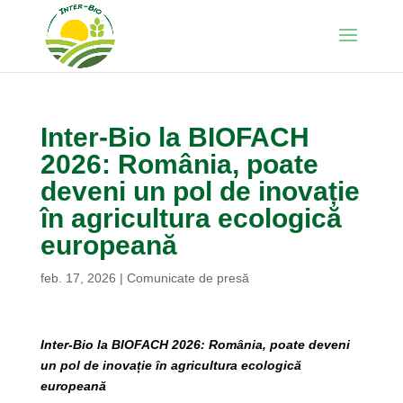
Inter-Bio la BIOFACH
2026: România, poate
deveni un pol de inovație
în agricultura ecologică
europeană
feb. 17, 2026
|
Comunicate de presă
Inter-Bio la BIOFACH 2026: România, poate deveni
un pol de inovație în agricultura ecologică
europeană