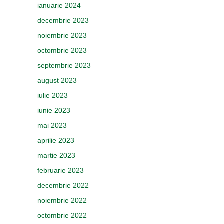
ianuarie 2024
decembrie 2023
noiembrie 2023
octombrie 2023
septembrie 2023
august 2023
iulie 2023
iunie 2023
mai 2023
aprilie 2023
martie 2023
februarie 2023
decembrie 2022
noiembrie 2022
octombrie 2022