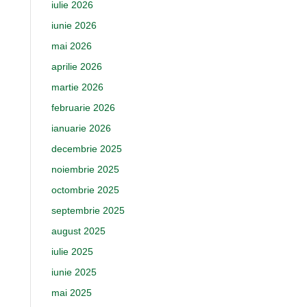
iulie 2026
iunie 2026
mai 2026
aprilie 2026
martie 2026
februarie 2026
ianuarie 2026
decembrie 2025
noiembrie 2025
octombrie 2025
septembrie 2025
august 2025
iulie 2025
iunie 2025
mai 2025