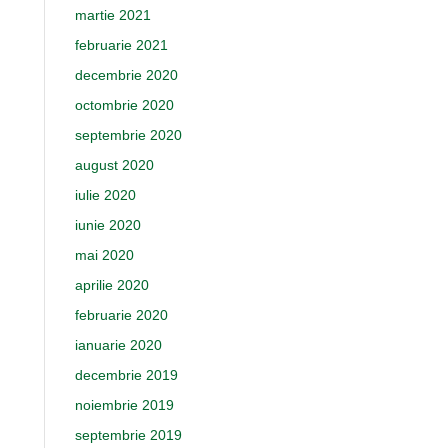
martie 2021
februarie 2021
decembrie 2020
octombrie 2020
septembrie 2020
august 2020
iulie 2020
iunie 2020
mai 2020
aprilie 2020
februarie 2020
ianuarie 2020
decembrie 2019
noiembrie 2019
septembrie 2019