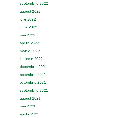
septembrie 2022
august 2022
iulie 2022
iunie 2022
mai 2022
aprilie 2022
martie 2022
ianuarie 2022
decembrie 2021
noiembrie 2021
octombrie 2021
septembrie 2021
august 2021
mai 2021
aprilie 2021