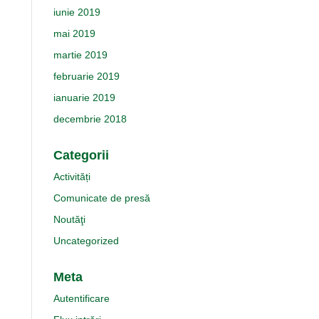
iunie 2019
mai 2019
martie 2019
februarie 2019
ianuarie 2019
decembrie 2018
Categorii
Activități
Comunicate de presă
Noutăţi
Uncategorized
Meta
Autentificare