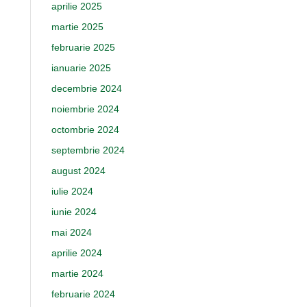
aprilie 2025
martie 2025
februarie 2025
ianuarie 2025
decembrie 2024
noiembrie 2024
octombrie 2024
septembrie 2024
august 2024
iulie 2024
iunie 2024
mai 2024
aprilie 2024
martie 2024
februarie 2024