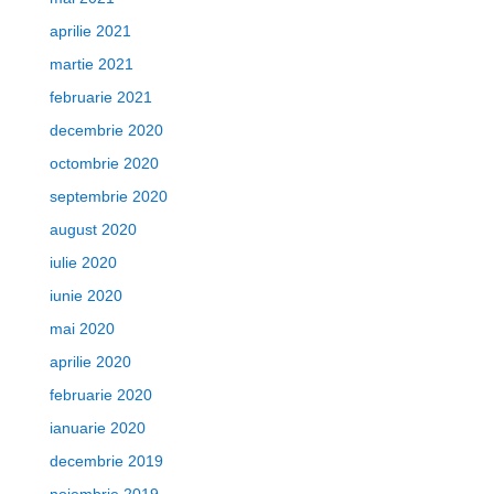
aprilie 2021
martie 2021
februarie 2021
decembrie 2020
octombrie 2020
septembrie 2020
august 2020
iulie 2020
iunie 2020
mai 2020
aprilie 2020
februarie 2020
ianuarie 2020
decembrie 2019