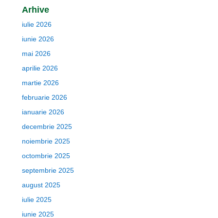
Arhive
iulie 2026
iunie 2026
mai 2026
aprilie 2026
martie 2026
februarie 2026
ianuarie 2026
decembrie 2025
noiembrie 2025
octombrie 2025
septembrie 2025
august 2025
iulie 2025
iunie 2025