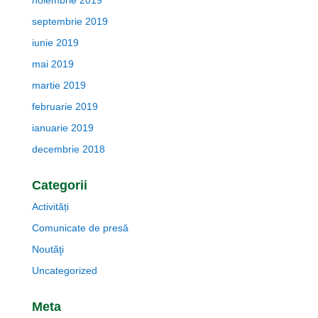
noiembrie 2019
septembrie 2019
iunie 2019
mai 2019
martie 2019
februarie 2019
ianuarie 2019
decembrie 2018
Categorii
Activități
Comunicate de presă
Noutăţi
Uncategorized
Meta