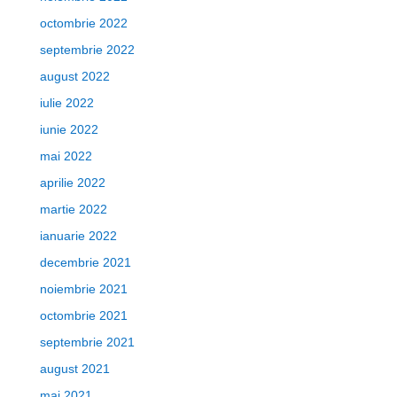
octombrie 2022
septembrie 2022
august 2022
iulie 2022
iunie 2022
mai 2022
aprilie 2022
martie 2022
ianuarie 2022
decembrie 2021
noiembrie 2021
octombrie 2021
septembrie 2021
august 2021
mai 2021