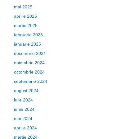
mai 2025
aprilie 2025
martie 2025
februarie 2025
ianuarie 2025
decembrie 2024
noiembrie 2024
octombrie 2024
septembrie 2024
august 2024
iulie 2024
iunie 2024
mai 2024
aprilie 2024
martie 2024