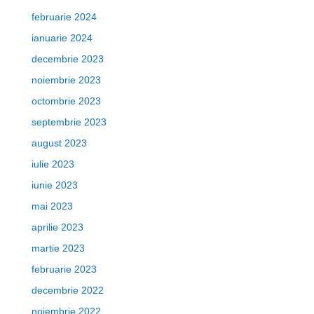
februarie 2024
ianuarie 2024
decembrie 2023
noiembrie 2023
octombrie 2023
septembrie 2023
august 2023
iulie 2023
iunie 2023
mai 2023
aprilie 2023
martie 2023
februarie 2023
decembrie 2022
noiembrie 2022