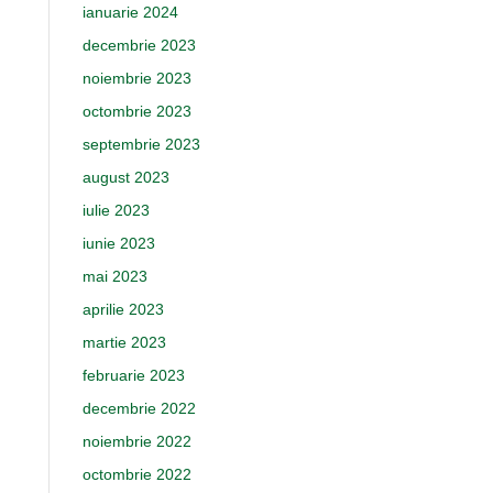
ianuarie 2024
decembrie 2023
noiembrie 2023
octombrie 2023
septembrie 2023
august 2023
iulie 2023
iunie 2023
mai 2023
aprilie 2023
martie 2023
februarie 2023
decembrie 2022
noiembrie 2022
octombrie 2022