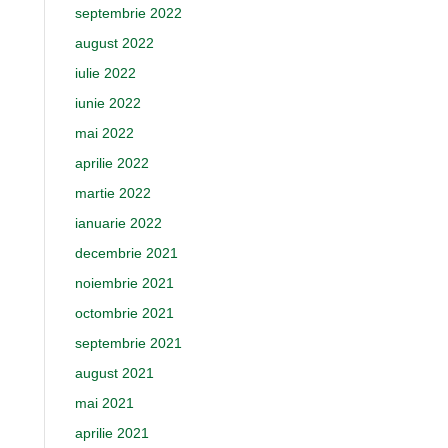
septembrie 2022
august 2022
iulie 2022
iunie 2022
mai 2022
aprilie 2022
martie 2022
ianuarie 2022
decembrie 2021
noiembrie 2021
octombrie 2021
septembrie 2021
august 2021
mai 2021
aprilie 2021