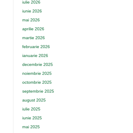
iulie 2026
iunie 2026
mai 2026
aprilie 2026
martie 2026
februarie 2026
ianuarie 2026
decembrie 2025
noiembrie 2025
octombrie 2025
septembrie 2025
august 2025
iulie 2025
iunie 2025
mai 2025