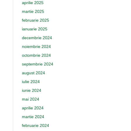
aprilie 2025
martie 2025
februarie 2025
ianuarie 2025
decembrie 2024
noiembrie 2024
octombrie 2024
septembrie 2024
august 2024
iulie 2024
iunie 2024
mai 2024
aprilie 2024
martie 2024
februarie 2024