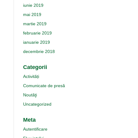
iunie 2019
mai 2019
martie 2019
februarie 2019
ianuarie 2019
decembrie 2018
Categorii
Activități
Comunicate de presă
Noutăţi
Uncategorized
Meta
Autentificare