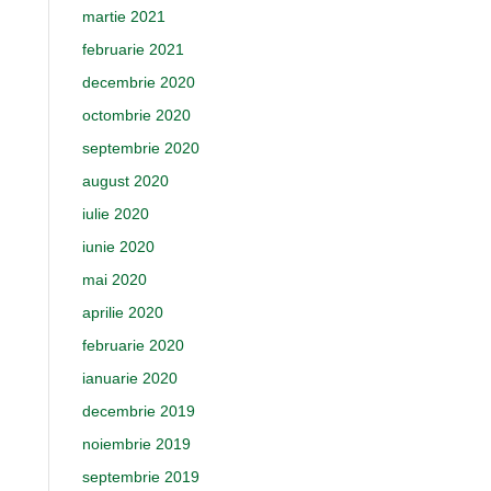
martie 2021
februarie 2021
decembrie 2020
octombrie 2020
septembrie 2020
august 2020
iulie 2020
iunie 2020
mai 2020
aprilie 2020
februarie 2020
ianuarie 2020
decembrie 2019
noiembrie 2019
septembrie 2019