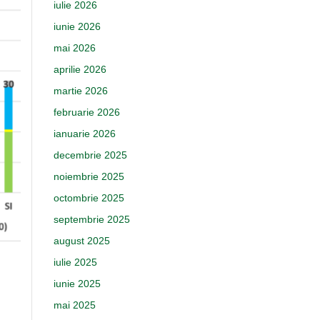
iulie 2026
iunie 2026
mai 2026
aprilie 2026
martie 2026
februarie 2026
ianuarie 2026
decembrie 2025
noiembrie 2025
octombrie 2025
septembrie 2025
august 2025
iulie 2025
iunie 2025
mai 2025