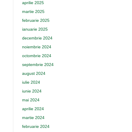
aprilie 2025
martie 2025
februarie 2025
ianuarie 2025
decembrie 2024
noiembrie 2024
octombrie 2024
septembrie 2024
august 2024
iulie 2024
iunie 2024
mai 2024
aprilie 2024
martie 2024
februarie 2024