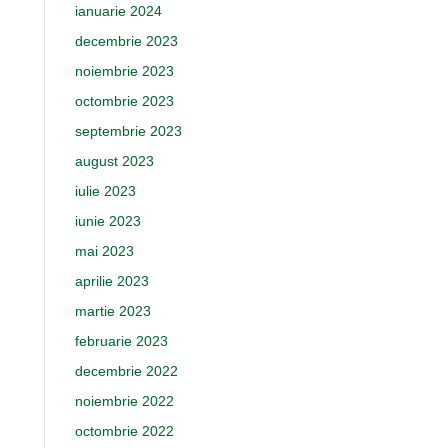
ianuarie 2024
decembrie 2023
noiembrie 2023
octombrie 2023
septembrie 2023
august 2023
iulie 2023
iunie 2023
mai 2023
aprilie 2023
martie 2023
februarie 2023
decembrie 2022
noiembrie 2022
octombrie 2022