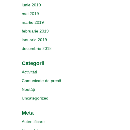
iunie 2019
mai 2019
martie 2019
februarie 2019
ianuarie 2019
decembrie 2018
Categorii
Activități
Comunicate de presă
Noutăţi
Uncategorized
Meta
Autentificare