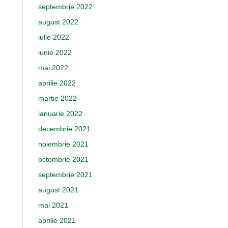
septembrie 2022
august 2022
iulie 2022
iunie 2022
mai 2022
aprilie 2022
martie 2022
ianuarie 2022
decembrie 2021
noiembrie 2021
octombrie 2021
septembrie 2021
august 2021
mai 2021
aprilie 2021