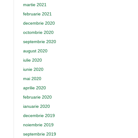
martie 2021
februarie 2021
decembrie 2020
octombrie 2020
septembrie 2020
august 2020
iulie 2020
iunie 2020
mai 2020
aprilie 2020
februarie 2020
ianuarie 2020
decembrie 2019
noiembrie 2019
septembrie 2019