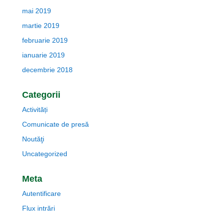
mai 2019
martie 2019
februarie 2019
ianuarie 2019
decembrie 2018
Categorii
Activități
Comunicate de presă
Noutăţi
Uncategorized
Meta
Autentificare
Flux intrări