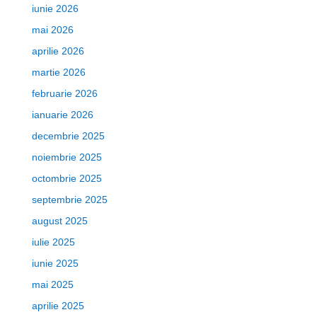
iunie 2026
mai 2026
aprilie 2026
martie 2026
februarie 2026
ianuarie 2026
decembrie 2025
noiembrie 2025
octombrie 2025
septembrie 2025
august 2025
iulie 2025
iunie 2025
mai 2025
aprilie 2025