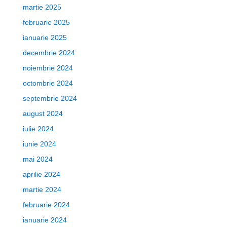
martie 2025
februarie 2025
ianuarie 2025
decembrie 2024
noiembrie 2024
octombrie 2024
septembrie 2024
august 2024
iulie 2024
iunie 2024
mai 2024
aprilie 2024
martie 2024
februarie 2024
ianuarie 2024