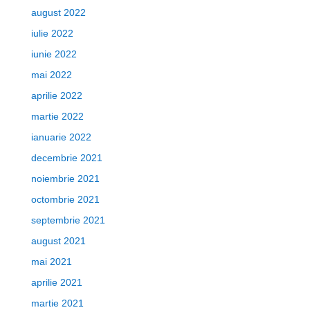
august 2022
iulie 2022
iunie 2022
mai 2022
aprilie 2022
martie 2022
ianuarie 2022
decembrie 2021
noiembrie 2021
octombrie 2021
septembrie 2021
august 2021
mai 2021
aprilie 2021
martie 2021