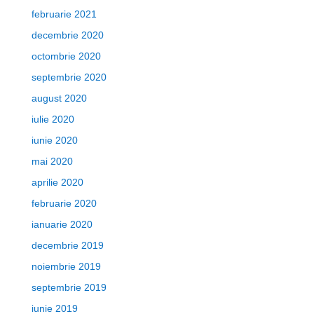
februarie 2021
decembrie 2020
octombrie 2020
septembrie 2020
august 2020
iulie 2020
iunie 2020
mai 2020
aprilie 2020
februarie 2020
ianuarie 2020
decembrie 2019
noiembrie 2019
septembrie 2019
iunie 2019