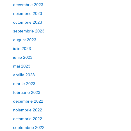
decembrie 2023
noiembrie 2023
octombrie 2023
septembrie 2023
august 2023
iulie 2023
iunie 2023
mai 2023
aprilie 2023
martie 2023
februarie 2023
decembrie 2022
noiembrie 2022
octombrie 2022
septembrie 2022