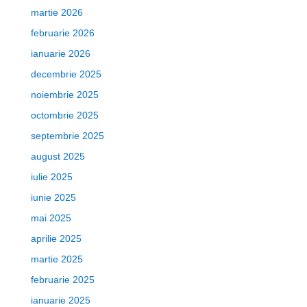
martie 2026
februarie 2026
ianuarie 2026
decembrie 2025
noiembrie 2025
octombrie 2025
septembrie 2025
august 2025
iulie 2025
iunie 2025
mai 2025
aprilie 2025
martie 2025
februarie 2025
ianuarie 2025