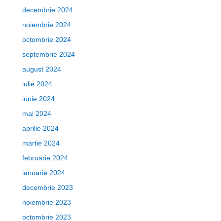
decembrie 2024
noiembrie 2024
octombrie 2024
septembrie 2024
august 2024
iulie 2024
iunie 2024
mai 2024
aprilie 2024
martie 2024
februarie 2024
ianuarie 2024
decembrie 2023
noiembrie 2023
octombrie 2023