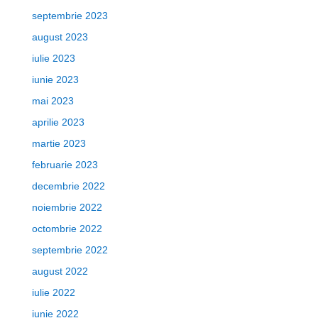
septembrie 2023
august 2023
iulie 2023
iunie 2023
mai 2023
aprilie 2023
martie 2023
februarie 2023
decembrie 2022
noiembrie 2022
octombrie 2022
septembrie 2022
august 2022
iulie 2022
iunie 2022