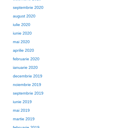
septembrie 2020
august 2020
iulie 2020
iunie 2020
mai 2020
aprilie 2020
februarie 2020
ianuarie 2020
decembrie 2019
noiembrie 2019
septembrie 2019
iunie 2019
mai 2019
martie 2019
februarie 2019