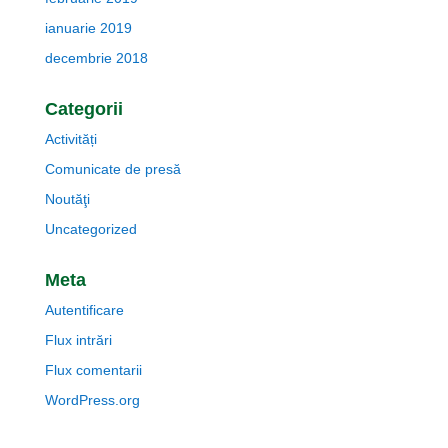
ianuarie 2019
decembrie 2018
Categorii
Activități
Comunicate de presă
Noutăţi
Uncategorized
Meta
Autentificare
Flux intrări
Flux comentarii
WordPress.org