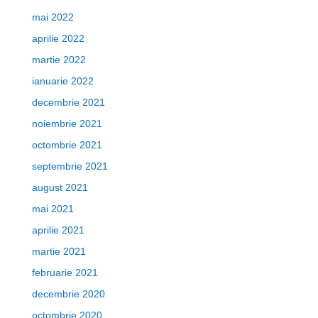
mai 2022
aprilie 2022
martie 2022
ianuarie 2022
decembrie 2021
noiembrie 2021
octombrie 2021
septembrie 2021
august 2021
mai 2021
aprilie 2021
martie 2021
februarie 2021
decembrie 2020
octombrie 2020