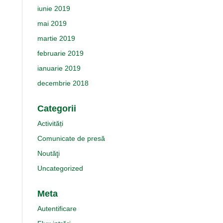
iunie 2019
mai 2019
martie 2019
februarie 2019
ianuarie 2019
decembrie 2018
Categorii
Activități
Comunicate de presă
Noutăţi
Uncategorized
Meta
Autentificare