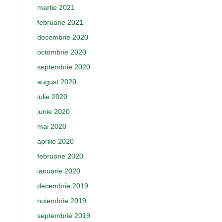
martie 2021
februarie 2021
decembrie 2020
octombrie 2020
septembrie 2020
august 2020
iulie 2020
iunie 2020
mai 2020
aprilie 2020
februarie 2020
ianuarie 2020
decembrie 2019
noiembrie 2019
septembrie 2019