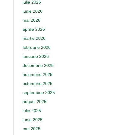
iulie 2026
iunie 2026
mai 2026
aprilie 2026
martie 2026
februarie 2026
ianuarie 2026
decembrie 2025
noiembrie 2025
octombrie 2025
septembrie 2025
august 2025
iulie 2025
iunie 2025
mai 2025