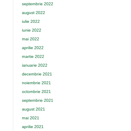
septembrie 2022
august 2022
iulie 2022
iunie 2022
mai 2022
aprilie 2022
martie 2022
ianuarie 2022
decembrie 2021
noiembrie 2021
octombrie 2021
septembrie 2021
august 2021
mai 2021
aprilie 2021