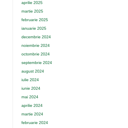
aprilie 2025
martie 2025
februarie 2025
ianuarie 2025
decembrie 2024
noiembrie 2024
octombrie 2024
septembrie 2024
august 2024
iulie 2024
iunie 2024
mai 2024
aprilie 2024
martie 2024
februarie 2024