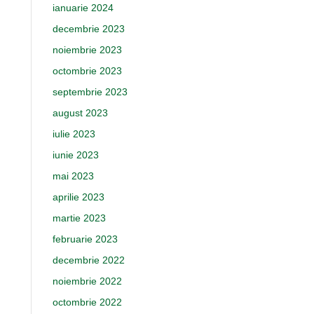
ianuarie 2024
decembrie 2023
noiembrie 2023
octombrie 2023
septembrie 2023
august 2023
iulie 2023
iunie 2023
mai 2023
aprilie 2023
martie 2023
februarie 2023
decembrie 2022
noiembrie 2022
octombrie 2022