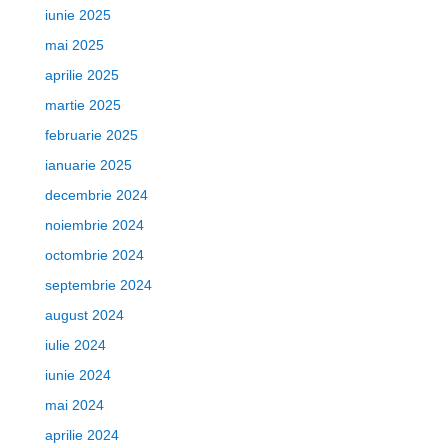
iunie 2025
mai 2025
aprilie 2025
martie 2025
februarie 2025
ianuarie 2025
decembrie 2024
noiembrie 2024
octombrie 2024
septembrie 2024
august 2024
iulie 2024
iunie 2024
mai 2024
aprilie 2024