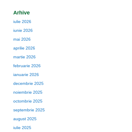
Arhive
iulie 2026
iunie 2026
mai 2026
aprilie 2026
martie 2026
februarie 2026
ianuarie 2026
decembrie 2025
noiembrie 2025
octombrie 2025
septembrie 2025
august 2025
iulie 2025