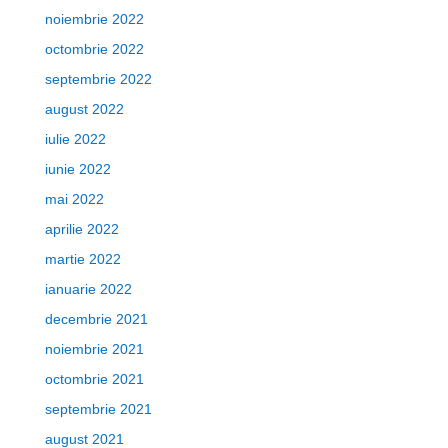
noiembrie 2022
octombrie 2022
septembrie 2022
august 2022
iulie 2022
iunie 2022
mai 2022
aprilie 2022
martie 2022
ianuarie 2022
decembrie 2021
noiembrie 2021
octombrie 2021
septembrie 2021
august 2021