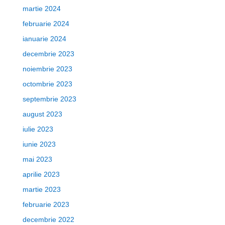
martie 2024
februarie 2024
ianuarie 2024
decembrie 2023
noiembrie 2023
octombrie 2023
septembrie 2023
august 2023
iulie 2023
iunie 2023
mai 2023
aprilie 2023
martie 2023
februarie 2023
decembrie 2022