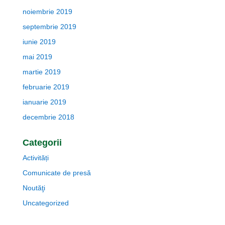
noiembrie 2019
septembrie 2019
iunie 2019
mai 2019
martie 2019
februarie 2019
ianuarie 2019
decembrie 2018
Categorii
Activități
Comunicate de presă
Noutăţi
Uncategorized