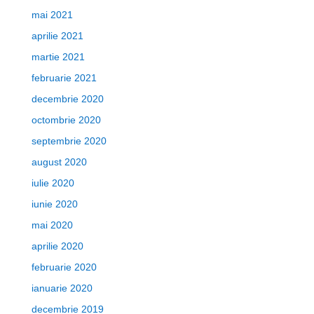
mai 2021
aprilie 2021
martie 2021
februarie 2021
decembrie 2020
octombrie 2020
septembrie 2020
august 2020
iulie 2020
iunie 2020
mai 2020
aprilie 2020
februarie 2020
ianuarie 2020
decembrie 2019