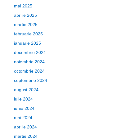
mai 2025
aprilie 2025
martie 2025
februarie 2025
ianuarie 2025
decembrie 2024
noiembrie 2024
octombrie 2024
septembrie 2024
august 2024
iulie 2024
iunie 2024
mai 2024
aprilie 2024
martie 2024