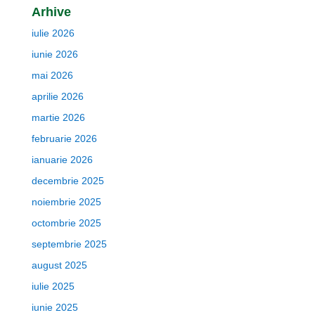
Arhive
iulie 2026
iunie 2026
mai 2026
aprilie 2026
martie 2026
februarie 2026
ianuarie 2026
decembrie 2025
noiembrie 2025
octombrie 2025
septembrie 2025
august 2025
iulie 2025
iunie 2025