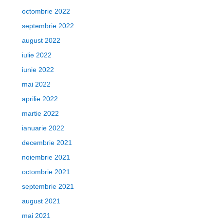
octombrie 2022
septembrie 2022
august 2022
iulie 2022
iunie 2022
mai 2022
aprilie 2022
martie 2022
ianuarie 2022
decembrie 2021
noiembrie 2021
octombrie 2021
septembrie 2021
august 2021
mai 2021