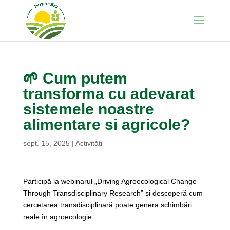
🌱 Cum putem
transforma cu adevarat
sistemele noastre
alimentare si agricole?
sept. 15, 2025
|
Activități
Participă la webinarul „Driving Agroecological Change
Through Transdisciplinary Research” și descoperă cum
cercetarea transdisciplinară poate genera schimbări
reale în agroecologie.