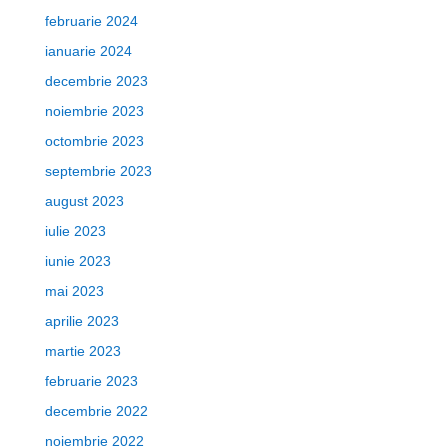
februarie 2024
ianuarie 2024
decembrie 2023
noiembrie 2023
octombrie 2023
septembrie 2023
august 2023
iulie 2023
iunie 2023
mai 2023
aprilie 2023
martie 2023
februarie 2023
decembrie 2022
noiembrie 2022