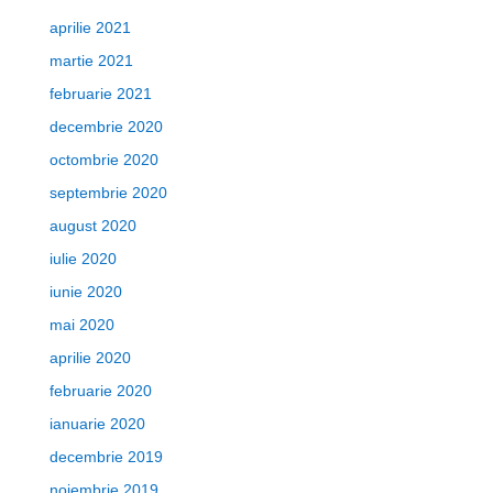
aprilie 2021
martie 2021
februarie 2021
decembrie 2020
octombrie 2020
septembrie 2020
august 2020
iulie 2020
iunie 2020
mai 2020
aprilie 2020
februarie 2020
ianuarie 2020
decembrie 2019
noiembrie 2019