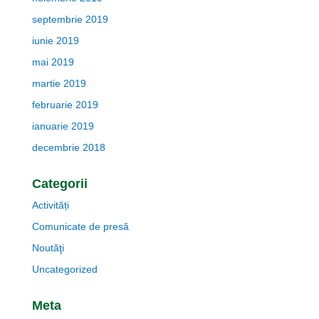
septembrie 2019
iunie 2019
mai 2019
martie 2019
februarie 2019
ianuarie 2019
decembrie 2018
Categorii
Activități
Comunicate de presă
Noutăţi
Uncategorized
Meta