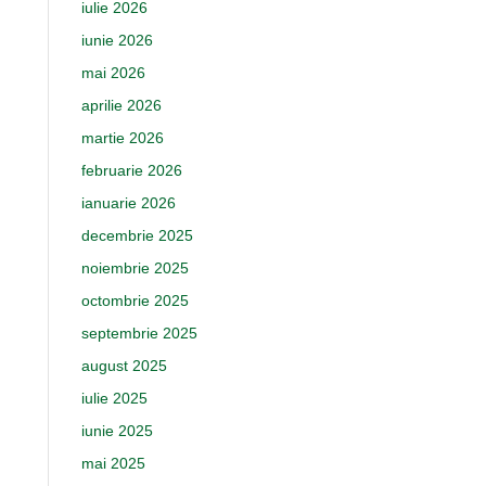
iulie 2026
iunie 2026
mai 2026
aprilie 2026
martie 2026
februarie 2026
ianuarie 2026
decembrie 2025
noiembrie 2025
octombrie 2025
septembrie 2025
august 2025
iulie 2025
iunie 2025
mai 2025