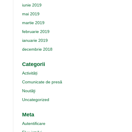
iunie 2019
mai 2019
martie 2019
februarie 2019
ianuarie 2019
decembrie 2018
Categorii
Activități
Comunicate de presă
Noutăţi
Uncategorized
Meta
Autentificare