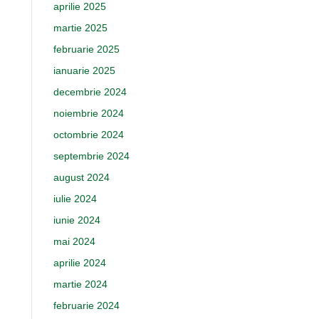
aprilie 2025
martie 2025
februarie 2025
ianuarie 2025
decembrie 2024
noiembrie 2024
octombrie 2024
septembrie 2024
august 2024
iulie 2024
iunie 2024
mai 2024
aprilie 2024
martie 2024
februarie 2024