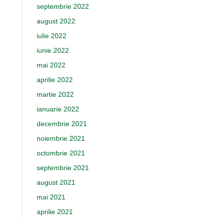
septembrie 2022
august 2022
iulie 2022
iunie 2022
mai 2022
aprilie 2022
martie 2022
ianuarie 2022
decembrie 2021
noiembrie 2021
octombrie 2021
septembrie 2021
august 2021
mai 2021
aprilie 2021