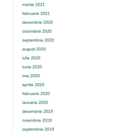
martie 2021
februarie 2021
decembrie 2020
octombrie 2020
septembrie 2020
august 2020
iulie 2020
iunie 2020
mai 2020
aprilie 2020
februarie 2020
ianuarie 2020
decembrie 2019
noiembrie 2019
septembrie 2019