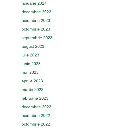
ianuarie 2024
decembrie 2023
noiembrie 2023
octombrie 2023
septembrie 2023
august 2023
iulie 2023
iunie 2023
mai 2023
aprilie 2023
martie 2023
februarie 2023
decembrie 2022
noiembrie 2022
octombrie 2022